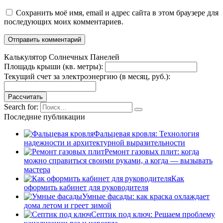
Сохранить моё имя, email и адрес сайта в этом браузере для
последующих моих комментариев.
Калькулятор Солнечных Панелей
Площадь крыши (кв. метры):
Текущий счет за электроэнергию (в месяц, руб.):
Search for:
Последние публикации
Фальцевая кровля: Технология
надежности и архитектурной выразительности
Ремонт газовых плит: когда
можно справиться своими руками, а когда — вызывать
мастера
Как
оформить кабинет для руководителя
Умные фасады: как краска охлаждает
дома летом и греет зимой
Септик под ключ: Решаем проблему