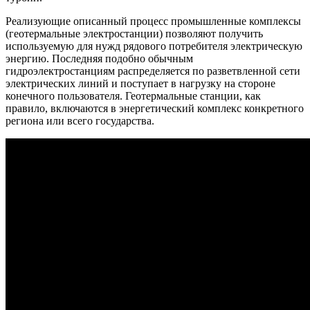
Реализующие описанный процесс промышленные комплексы
(геотермальные электростанции) позволяют получить
используемую для нужд рядового потребителя электрическую
энергию. Последняя подобно обычным
гидроэлектростанциям распределяется по разветвленной сети
электрических линий и поступает в нагрузку на стороне
конечного пользователя. Геотермальные станции, как
правило, включаются в энергетический комплекс конкретного
региона или всего государства.