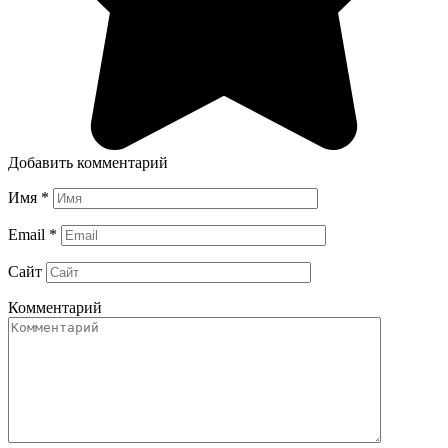
Добавить комментарий
Имя
*
Email
*
Сайт
Комментарий