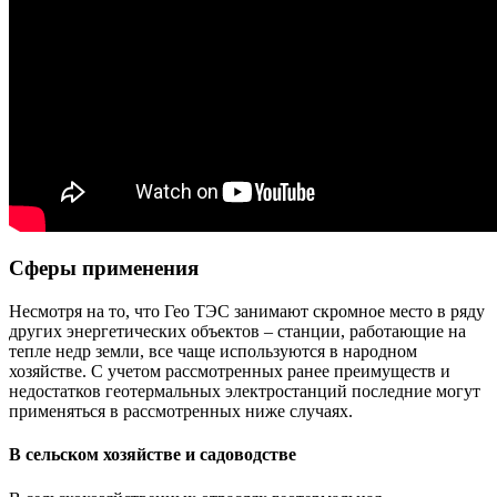
Сферы применения
Несмотря на то, что Гео ТЭС занимают скромное место в ряду
других энергетических объектов – станции, работающие на
тепле недр земли, все чаще используются в народном
хозяйстве. С учетом рассмотренных ранее преимуществ и
недостатков геотермальных электростанций последние могут
применяться в рассмотренных ниже случаях.
В сельском хозяйстве и садоводстве