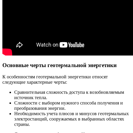
Основные черты геотермальной энергетики
К особенностям геотермальной энергетики относят
следующие характерные черты:
Сравнительная сложность доступа к возобновляемым
источник тепла.
Сложности с выбором нужного способа получения и
преобразования энергии.
Необходимость учета плюсов и минусов геотермальных
электростанций, сооружаемых в выбранных областях
страны.