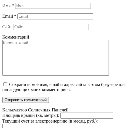
Имя
*
Email
*
Сайт
Комментарий
Сохранить моё имя, email и адрес сайта в этом браузере для
последующих моих комментариев.
Калькулятор Солнечных Панелей
Площадь крыши (кв. метры):
Текущий счет за электроэнергию (в месяц, руб.):