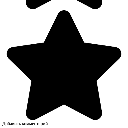
Добавить комментарий