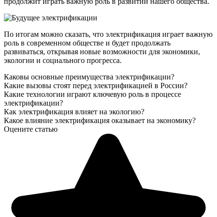
продолжит играть важную роль в развитии нашего общества.
По итогам можно сказать, что электрификация играет важную
роль в современном обществе и будет продолжать
развиваться, открывая новые возможности для экономики,
экологии и социального прогресса.
Каковы основные преимущества электрификации?
Какие вызовы стоят перед электрификацией в России?
Какие технологии играют ключевую роль в процессе
электрификации?
Как электрификация влияет на экологию?
Какое влияние электрификация оказывает на экономику?
Оцените статью