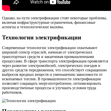
Однако, на пути электрификации стоят некоторые проблемы,
включая инфраструктурные ограничения, финансовые
аспекты и технологические вызовы.
Технологии электрификации
Современные технологии электрификации охватывают
широкий спектр отраслей, начиная от электрических
транспортных средств и заканчивая промышленными
процессами. В сфере транспорта электрификация проявляется
через развитие электромобилей, электрических поездов и
других средств передвижения, что способствует сокращению
выбросов вредных веществ и уменьшению зависимости от
ископаемых топлив. В промышленности электрификация
позволяет сокращать энергопотребление, оптимизировать
производственные процессы и улучшать условия труда
работников.