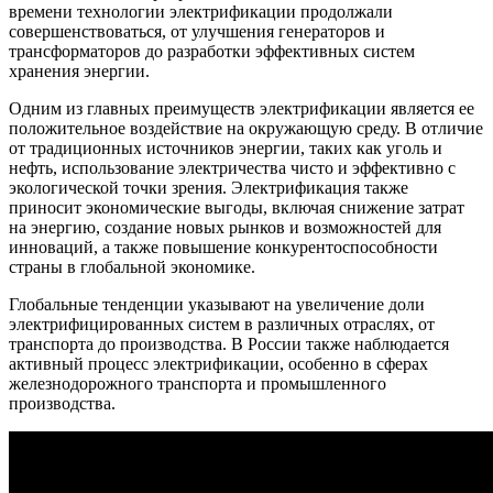
времени технологии электрификации продолжали
совершенствоваться, от улучшения генераторов и
трансформаторов до разработки эффективных систем
хранения энергии.
Одним из главных преимуществ электрификации является ее
положительное воздействие на окружающую среду. В отличие
от традиционных источников энергии, таких как уголь и
нефть, использование электричества чисто и эффективно с
экологической точки зрения. Электрификация также
приносит экономические выгоды, включая снижение затрат
на энергию, создание новых рынков и возможностей для
инноваций, а также повышение конкурентоспособности
страны в глобальной экономике.
Глобальные тенденции указывают на увеличение доли
электрифицированных систем в различных отраслях, от
транспорта до производства. В России также наблюдается
активный процесс электрификации, особенно в сферах
железнодорожного транспорта и промышленного
производства.