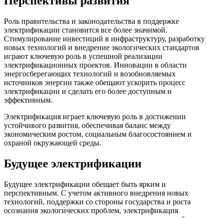
Перспективы развития
Роль правительства и законодательства в поддержке
электрификации становится все более значимой.
Стимулирование инвестиций в инфраструктуру, разработку
новых технологий и внедрение экологических стандартов
играют ключевую роль в успешной реализации
электрификационных проектов. Инновации в области
энергосберегающих технологий и возобновляемых
источников энергии также обещают ускорить процесс
электрификации и сделать его более доступным и
эффективным.
Электрификация играет ключевую роль в достижении
устойчивого развития, обеспечивая баланс между
экономическим ростом, социальным благосостоянием и
охраной окружающей среды.
Будущее электрификации
Будущее электрификации обещает быть ярким и
перспективным. С учетом активного внедрения новых
технологий, поддержки со стороны государства и роста
осознания экологических проблем, электрификация