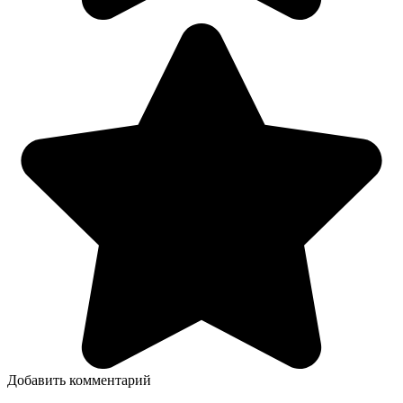
Добавить комментарий