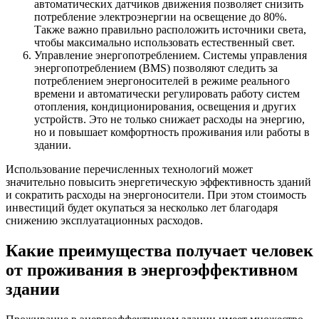
автоматических датчиков движения позволяет снизить
потребление электроэнергии на освещение до 80%.
Также важно правильно расположить источники света,
чтобы максимально использовать естественный свет.
Управление энергопотреблением. Системы управления
энергопотреблением (BMS) позволяют следить за
потреблением энергоносителей в режиме реального
времени и автоматически регулировать работу систем
отопления, кондиционирования, освещения и других
устройств. Это не только снижает расходы на энергию,
но и повышает комфортность проживания или работы в
здании.
Использование перечисленных технологий может
значительно повысить энергетическую эффективность зданий
и сократить расходы на энергоносители. При этом стоимость
инвестиций будет окупаться за несколько лет благодаря
снижению эксплуатационных расходов.
Какие преимущества получает человек
от проживания в энергоэффективном
здании