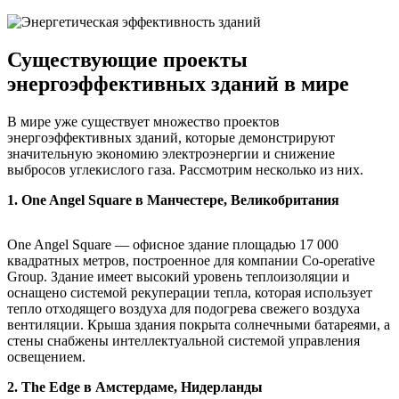
Существующие проекты
энергоэффективных зданий в мире
В мире уже существует множество проектов
энергоэффективных зданий, которые демонстрируют
значительную экономию электроэнергии и снижение
выбросов углекислого газа. Рассмотрим несколько из них.
1. One Angel Square в Манчестере, Великобритания
One Angel Square — офисное здание площадью 17 000
квадратных метров, построенное для компании Co-operative
Group. Здание имеет высокий уровень теплоизоляции и
оснащено системой рекуперации тепла, которая использует
тепло отходящего воздуха для подогрева свежего воздуха
вентиляции. Крыша здания покрыта солнечными батареями, а
стены снабжены интеллектуальной системой управления
освещением.
2. The Edge в Амстердаме, Нидерланды