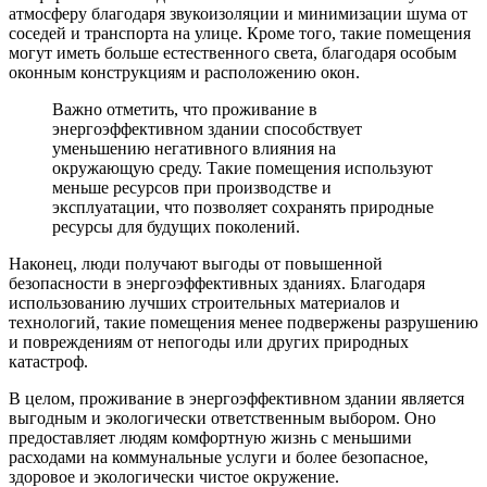
атмосферу благодаря звукоизоляции и минимизации шума от
соседей и транспорта на улице. Кроме того, такие помещения
могут иметь больше естественного света, благодаря особым
оконным конструкциям и расположению окон.
Важно отметить, что проживание в
энергоэффективном здании способствует
уменьшению негативного влияния на
окружающую среду. Такие помещения используют
меньше ресурсов при производстве и
эксплуатации, что позволяет сохранять природные
ресурсы для будущих поколений.
Наконец, люди получают выгоды от повышенной
безопасности в энергоэффективных зданиях. Благодаря
использованию лучших строительных материалов и
технологий, такие помещения менее подвержены разрушению
и повреждениям от непогоды или других природных
катастроф.
В целом, проживание в энергоэффективном здании является
выгодным и экологически ответственным выбором. Оно
предоставляет людям комфортную жизнь с меньшими
расходами на коммунальные услуги и более безопасное,
здоровое и экологически чистое окружение.