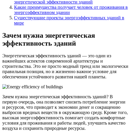
энергетической эффективности зданий
Какие преимущества получает человек от проживания в
энергоэффективном здании
Существующие проекты энергоэффективных зданий в
мире
Зачем нужна энергетическая
эффективность зданий
Энергетическая эффективность зданий — это один из
важнейших аспектов современной архитектуры и
строительства. Это не просто модный тренд или экологически
правильная позиция, но и жизненно важное условие для
обеспечения устойчивого развития нашей планеты.
Зачем нужна энергетическая эффективность зданий? В
первую очередь, она позволяет снизить потребление энергии
и ресурсов, что приводит к экономии денег и сокращению
выбросов вредных веществ в окружающую среду. Кроме того,
высокая энергоэффективность помогает создать комфортные
условия для проживания и работы людей, улучшить качество
воздуха и сохранить природные ресурсы.