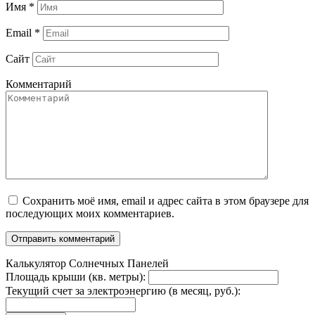
Имя
*
Email
*
Сайт
Комментарий
Сохранить моё имя, email и адрес сайта в этом браузере для
последующих моих комментариев.
Калькулятор Солнечных Панелей
Площадь крыши (кв. метры):
Текущий счет за электроэнергию (в месяц, руб.):