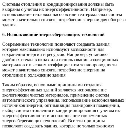
Системы отопления и кондиционирования должны быть
выбраны с учетом их энергоэффективности. Например,
использование тепловых насосов или геотермальных систем
может значительно снизить потребление энергии для обогрева
здания.
6. Использование энергосберегающих технологий
Современные технологии позволяют создавать здания,
которые максимально используют возможности для
сохранения энергии и ресурсов. Например, установка
двойных стекол в окнах или использование изоляционных
материалов с высоким коэффициентом теплопроводности
может значительно снизить потребление энергии на
отопление и охлаждение здания.
Таким образом, основными принципами создания
энергоэффективных зданий являются использование
экологически чистых материалов, применение систем
автоматического управления, использование возобновляемых
источников энергии, оптимизация планировки помещений,
выбор систем отопления и кондиционирования с учетом их
энергоэффективности и использование современных
энергосберегающих технологий. Все эти принципы
позволяют создавать здания, которые не только экономят