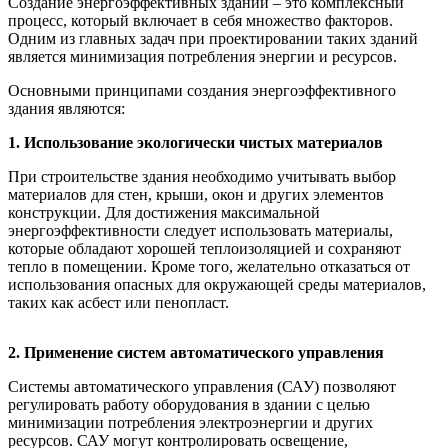
Создание энергоэффективных зданий – это комплексный
процесс, который включает в себя множество факторов.
Одним из главных задач при проектировании таких зданий
является минимизация потребления энергии и ресурсов.
Основными принципами создания энергоэффективного
здания являются:
1. Использование экологически чистых материалов
При строительстве здания необходимо учитывать выбор
материалов для стен, крыши, окон и других элементов
конструкции. Для достижения максимальной
энергоэффективности следует использовать материалы,
которые обладают хорошей теплоизоляцией и сохраняют
тепло в помещении. Кроме того, желательно отказаться от
использования опасных для окружающей среды материалов,
таких как асбест или пенопласт.
2. Применение систем автоматического управления
Системы автоматического управления (САУ) позволяют
регулировать работу оборудования в здании с целью
минимизации потребления электроэнергии и других
ресурсов. САУ могут контролировать освещение,