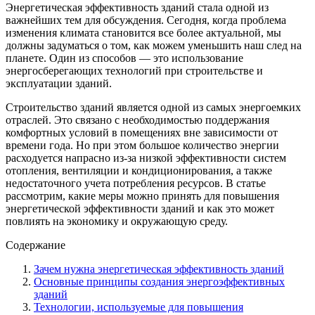
Энергетическая эффективность зданий стала одной из
важнейших тем для обсуждения. Сегодня, когда проблема
изменения климата становится все более актуальной, мы
должны задуматься о том, как можем уменьшить наш след на
планете. Один из способов — это использование
энергосберегающих технологий при строительстве и
эксплуатации зданий.
Строительство зданий является одной из самых энергоемких
отраслей. Это связано с необходимостью поддержания
комфортных условий в помещениях вне зависимости от
времени года. Но при этом большое количество энергии
расходуется напрасно из-за низкой эффективности систем
отопления, вентиляции и кондиционирования, а также
недостаточного учета потребления ресурсов. В статье
рассмотрим, какие меры можно принять для повышения
энергетической эффективности зданий и как это может
повлиять на экономику и окружающую среду.
Содержание
Зачем нужна энергетическая эффективность зданий
Основные принципы создания энергоэффективных
зданий
Технологии, используемые для повышения