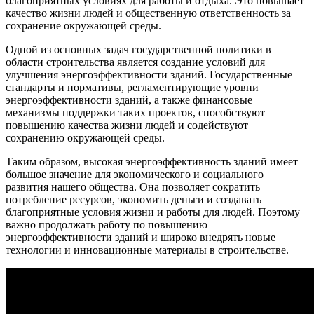
благоприятных условиях для работы и отдыха. Это повышает
качество жизни людей и общественную ответственность за
сохранение окружающей среды.
Одной из основных задач государственной политики в
области строительства является создание условий для
улучшения энергоэффективности зданий. Государственные
стандарты и нормативы, регламентирующие уровни
энергоэффективности зданий, а также финансовые
механизмы поддержки таких проектов, способствуют
повышению качества жизни людей и содействуют
сохранению окружающей среды.
Таким образом, высокая энергоэффективность зданий имеет
большое значение для экономического и социального
развития нашего общества. Она позволяет сократить
потребление ресурсов, экономить деньги и создавать
благоприятные условия жизни и работы для людей. Поэтому
важно продолжать работу по повышению
энергоэффективности зданий и широко внедрять новые
технологии и инновационные материалы в строительстве.