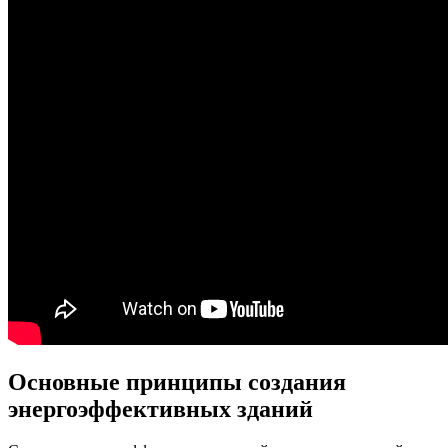
Основные принципы создания
энергоэффективных зданий