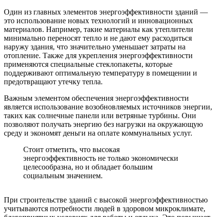
Один из главных элементов энергоэффективности зданий —
это использование новых технологий и инновационных
материалов. Например, такие материалы как утеплители
минимально переносят тепло и не дают ему расходиться
наружу здания, что значительно уменьшает затраты на
отопление. Также для укрепления энергоэффективности
применяются специальные стеклопакеты, которые
поддерживают оптимальную температуру в помещении и
предотвращают утечку тепла.
Важным элементом обеспечения энергоэффективности
является использование возобновляемых источников энергии,
таких как солнечные панели или ветряные турбины. Они
позволяют получать энергию без нагрузки на окружающую
среду и экономят деньги на оплате коммунальных услуг.
Стоит отметить, что высокая
энергоэффективность не только экономически
целесообразна, но и обладает большим
социальным значением.
При строительстве зданий с высокой энергоэффективностью
учитываются потребности людей в здоровом микроклимате,