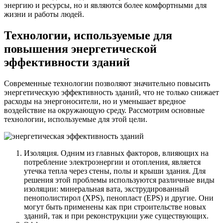
энергию и ресурсы, но и являются более комфортными для
жизни и работы людей.
Технологии, используемые для
повышения энергетической
эффективности зданий
Современные технологии позволяют значительно повысить
энергетическую эффективность зданий, что не только снижает
расходы на энергоносители, но и уменьшает вредное
воздействие на окружающую среду. Рассмотрим основные
технологии, используемые для этой цели.
Изоляция. Одним из главных факторов, влияющих на
потребление электроэнергии и отопления, является
утечка тепла через стены, полы и крыши здания. Для
решения этой проблемы используются различные виды
изоляции: минеральная вата, экструдированный
пенополистирол (XPS), пенопласт (EPS) и другие. Они
могут быть применены как при строительстве новых
зданий, так и при реконструкции уже существующих.