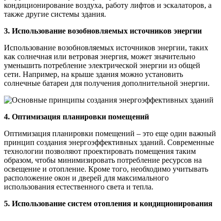
кондиционирование воздуха, работу лифтов и эскалаторов, а
также другие системы здания.
3. Использование возобновляемых источников энергии
Использование возобновляемых источников энергии, таких
как солнечная или ветровая энергия, может значительно
уменьшить потребление электрической энергии из общей
сети. Например, на крыше здания можно установить
солнечные батареи для получения дополнительной энергии.
4. Оптимизация планировки помещений
Оптимизация планировки помещений – это еще один важный
принцип создания энергоэффективных зданий. Современные
технологии позволяют проектировать помещения таким
образом, чтобы минимизировать потребление ресурсов на
освещение и отопление. Кроме того, необходимо учитывать
расположение окон и дверей для максимального
использования естественного света и тепла.
5. Использование систем отопления и кондиционирования