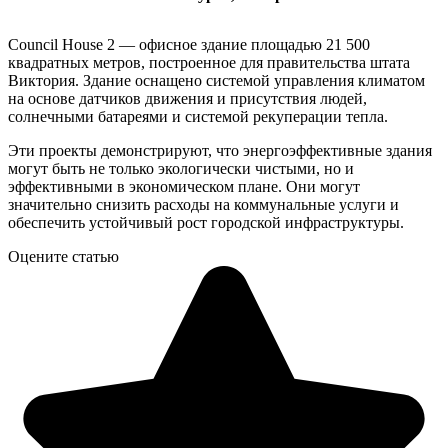
Council House 2 — офисное здание площадью 21 500
квадратных метров, построенное для правительства штата
Виктория. Здание оснащено системой управления климатом
на основе датчиков движения и присутствия людей,
солнечными батареями и системой рекуперации тепла.
Эти проекты демонстрируют, что энергоэффективные здания
могут быть не только экологически чистыми, но и
эффективными в экономическом плане. Они могут
значительно снизить расходы на коммунальные услуги и
обеспечить устойчивый рост городской инфраструктуры.
Оцените статью